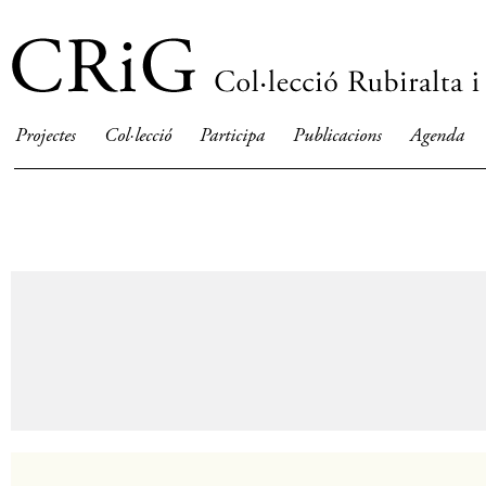
Projectes
Col·lecció
Participa
Publicacions
Agenda